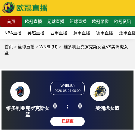
首页
欧冠直播
足球直播
篮球直播
欧冠录像
欧冠资讯
NBA直播
英超直播
西甲直播
意甲直播
德甲直播
法甲直
首页
>
篮球直播
>
WNBL(U)
>
维多利亚克罗克斯女篮VS美洲虎女
篮
WNBL(U)
2026-05-21 00:00
0
:
0
维多利亚克罗克斯女
美洲虎