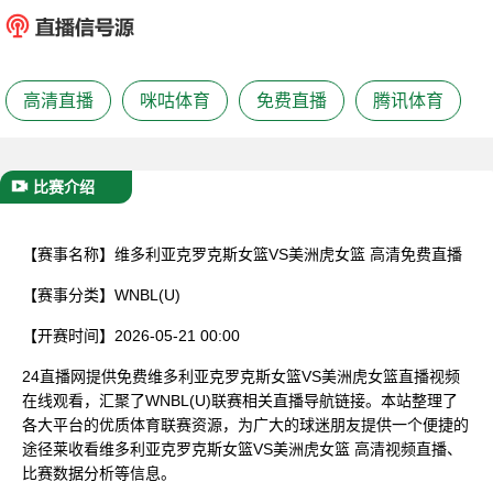
篮
已结束
高清直播
咪咕体育
免费直播
腾讯体育
比赛介绍
【赛事名称】
维多利亚克罗克斯女篮VS美洲虎女篮 高清免费直播
【赛事分类】
WNBL(U)
【开赛时间】
2026-05-21 00:00
24直播网提供免费维多利亚克罗克斯女篮VS美洲虎女篮直播视频
在线观看，汇聚了WNBL(U)联赛相关直播导航链接。本站整理了
各大平台的优质体育联赛资源，为广大的球迷朋友提供一个便捷的
途径莱收看维多利亚克罗克斯女篮VS美洲虎女篮 高清视频直播、
比赛数据分析等信息。