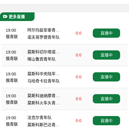
更多直播
阿尔玛兹安泰青年
19:00
0:0
直播中
队
俄青联
诺夫哥罗德青年队
莫斯科切尔塔诺沃
19:00
0:0
直播中
青年队
俄青联
喀山鲁宾青年队
莫斯科中央陆军青
19:00
0:0
直播中
年队
俄青联
马哈奇卡拉青年队
莫斯科迪纳摩青年
19:00
0:0
直播中
队
俄青联
莫斯科火车头青年
队
法克尔青年队
19:00
0:0
直播中
俄青联
莫斯科斯巴达青年