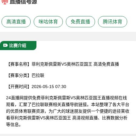
已结束
高清直播
咪咕体育
免费直播
腾讯体育
比赛介绍
【赛事名称】
菲利克斯佩雷斯VS奥林匹亚国王 高清免费直播
【赛事分类】
巴拉联
【开赛时间】
2026-05-15 07:30
24直播网提供免费菲利克斯佩雷斯VS奥林匹亚国王直播视频在线
观看，汇聚了巴拉联联赛相关直播导航链接。本站整理了各大平台
的优质体育联赛资源，为广大的球迷朋友提供一个便捷的途径莱收
看菲利克斯佩雷斯VS奥林匹亚国王 高清视频直播、比赛数据分析
等信息。