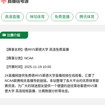
已结束
高清直播
咪咕体育
免费直播
腾讯体育
比赛介绍
【赛事名称】
德州VS莱德大学 高清免费直播
【赛事分类】
NCAA
【开赛时间】
2025-11-19 10:00
24直播网提供免费德州VS莱德大学直播视频在线观看，汇聚了
NCAA联赛相关直播导航链接。本站整理了各大平台的优质体育联
赛资源，为广大的球迷朋友提供一个便捷的途径莱收看德州VS莱
德大学 高清视频直播、比赛数据分析等信息。