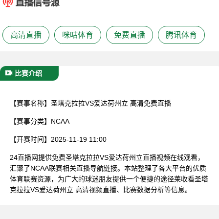
已结束
高清直播
咪咕体育
免费直播
腾讯体育
比赛介绍
【赛事名称】
圣塔克拉拉VS爱达荷州立 高清免费直播
【赛事分类】
NCAA
【开赛时间】
2025-11-19 11:00
24直播网提供免费圣塔克拉拉VS爱达荷州立直播视频在线观看，
汇聚了NCAA联赛相关直播导航链接。本站整理了各大平台的优质
体育联赛资源，为广大的球迷朋友提供一个便捷的途径莱收看圣塔
克拉拉VS爱达荷州立 高清视频直播、比赛数据分析等信息。