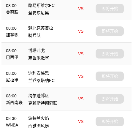
路易斯维尔FC
08:00
VS
即将开始
美冠联
圣安东尼奥
魁北克苏普拉
08:00
VS
即将开始
加拿职
骑兵队
博塔弗戈
08:00
VS
即将开始
巴西甲
弗鲁米嫩塞
迪利安格恩
08:00
VS
即将开始
尼拉甲
兰乔桑塔纳FC
纳尔逊郊区
08:00
VS
即将开始
新西南联
克赖斯特彻奇联
波特兰火焰
08:30
VS
即将开始
WNBA
西雅图风暴