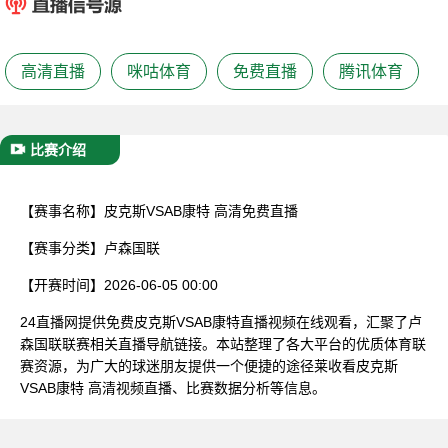
已结束
高清直播
咪咕体育
免费直播
腾讯体育
比赛介绍
【赛事名称】
皮克斯VSAB康特 高清免费直播
【赛事分类】
卢森国联
【开赛时间】
2026-06-05 00:00
24直播网提供免费皮克斯VSAB康特直播视频在线观看，汇聚了卢
森国联联赛相关直播导航链接。本站整理了各大平台的优质体育联
赛资源，为广大的球迷朋友提供一个便捷的途径莱收看皮克斯
VSAB康特 高清视频直播、比赛数据分析等信息。