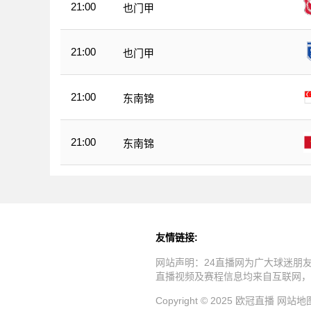
21:00
也门甲
21:00
也门甲
21:00
东南锦
21:00
东南锦
友情链接:
网站声明：24直播网为广大球迷朋
直播视频及赛程信息均来自互联网，
Copyright © 2025 欧冠直播
网站地