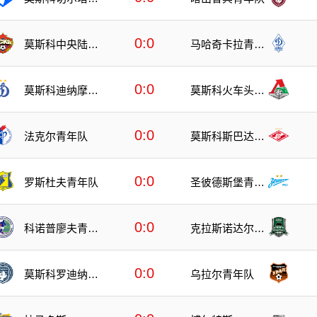
沃青年队
0:0
莫斯科中央陆军
马哈奇卡拉青年
青年队
队
0:0
莫斯科迪纳摩青
莫斯科火车头青
年队
年队
0:0
法克尔青年队
莫斯科斯巴达青
年队
0:0
罗斯杜夫青年队
圣彼德斯堡青年
队
0:0
科诺普廖夫青年
克拉斯诺达尔青
队
年队
0:0
莫斯科罗迪纳青
乌拉尔青年队
年队