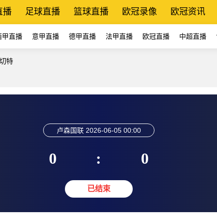
直播
足球直播
篮球直播
欧冠录像
欧冠资讯
西甲直播
意甲直播
德甲直播
法甲直播
欧冠直播
中超直播
罗切特
卢森国联
2026-06-05 00:00
0
:
0
已结束