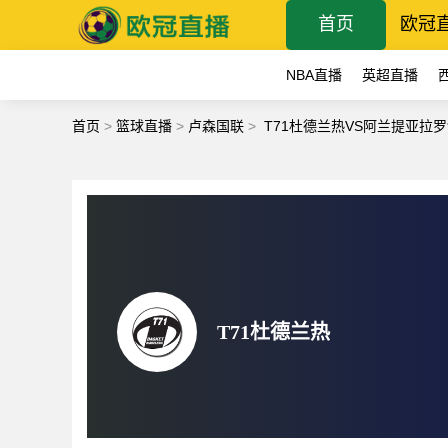
首页
欧冠
NBA直播
英超直播
首页
>
篮球直播
>
卢森国联
>
T71杜德兰热VS阿兰提亚拉
T71杜德兰热