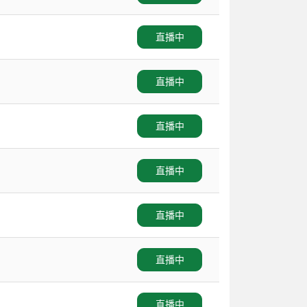
直播中
直播中
直播中
直播中
直播中
直播中
直播中