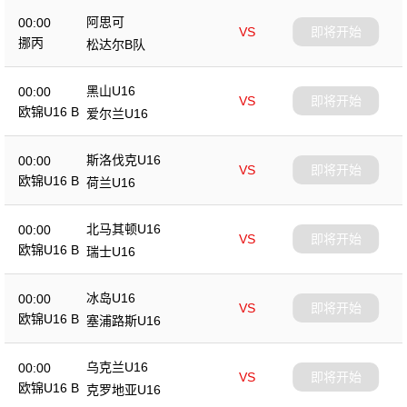
阿思可
00:00
VS
即将开始
挪丙
松达尔B队
黑山U16
00:00
VS
即将开始
欧锦U16 B
爱尔兰U16
斯洛伐克U16
00:00
VS
即将开始
欧锦U16 B
荷兰U16
北马其顿U16
00:00
VS
即将开始
欧锦U16 B
瑞士U16
冰岛U16
00:00
VS
即将开始
欧锦U16 B
塞浦路斯U16
乌克兰U16
00:00
VS
即将开始
欧锦U16 B
克罗地亚U16