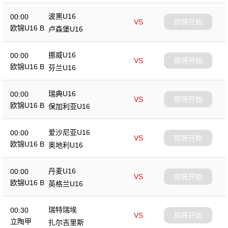
波黑U16
00:00
VS
即将开始
欧锦U16 B
卢森堡U16
挪威U16
00:00
VS
即将开始
欧锦U16 B
芬兰U16
瑞典U16
00:00
VS
即将开始
欧锦U16 B
保加利亚U16
爱沙尼亚U16
00:00
VS
即将开始
欧锦U16 B
奥地利U16
丹麦U16
00:00
VS
即将开始
欧锦U16 B
英格兰U16
瑞特瑞埃
00:30
VS
即将开始
立陶甲
扎尔吉里斯