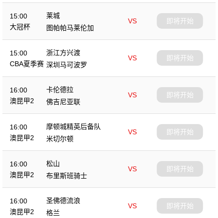
莱城
15:00
VS
即将开始
大冠杯
图帕帕马莱伦加
浙江方兴渡
15:00
VS
即将开始
CBA夏季赛
深圳马可波罗
卡伦德拉
16:00
VS
即将开始
澳昆甲2
佛吉尼亚联
摩顿城精英后备队
16:00
VS
即将开始
澳昆甲2
米切尔顿
松山
16:00
VS
即将开始
澳昆甲2
布里斯班骑士
圣佛德流浪
16:00
VS
即将开始
澳昆甲2
格兰