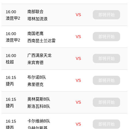
南部联合
16:00
VS
即将开始
澳昆甲2
塔林加流浪
南国老鹰
16:00
VS
即将开始
澳昆甲2
西南昆士兰达雷
广西漓泉天龙
16:00
VS
即将开始
桂超
来宾育德
布尔诺B队
16:15
VS
即将开始
捷丙
弗里德克
奥林莫斯B队
16:15
VS
即将开始
捷丙
斯洛瓦科B队
卡尔维纳B队
16:15
VS
即将开始
捷丙
乌赫尔斯基