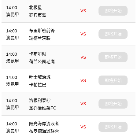
北极星
14:00
VS
即将开始
澳昆甲
罗宾市蓝
布里斯班前锋
14:00
VS
即将开始
澳昆甲
瑞德兰茨联
卡布尔彻
14:00
VS
即将开始
澳昆甲
荷兰公园老鹰
叶士域治城
14:00
VS
即将开始
澳昆甲
卡帕拉巴
洛根利泰柠
14:00
VS
即将开始
澳昆甲
圣乔治维莱FC
阳光海岸流浪者
14:00
VS
即将开始
澳昆甲
布罗德海滩联合