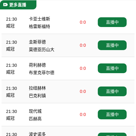
更多直播
卡亚士维斯
21:30
0:0
直播中
威冠
格雷斯福特
圭斯菲德
21:30
0:0
直播中
威冠
莫德亚历山大
荷利赫德
21:30
0:0
直播中
威冠
布里克菲尔德
拉纽赫林
21:30
0:0
直播中
威冠
巴克利镇
现代城
21:30
0:0
直播中
威冠
匹赫高
波史诺多
21:30