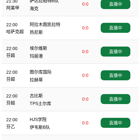
萨达拉帕特B队
21:30
0:0
直播中
阿美甲
海克
阿拉木图凯拉特
22:00
0:0
直播中
哈萨克超
热尼斯
埃尔维斯
22:00
0:0
直播中
芬超
玛丽港
图尔库国际
22:00
0:0
直播中
芬超
拉赫蒂
古比斯
22:00
0:0
直播中
芬超
TPS土尔库
HJS学院
22:00
0:0
直播中
芬乙
伊韦斯B队