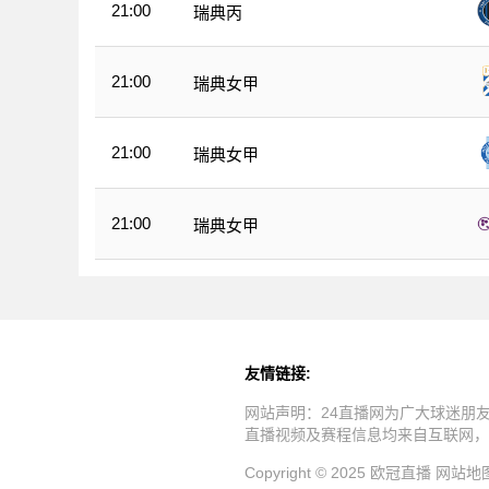
21:00
瑞典丙
21:00
瑞典女甲
21:00
瑞典女甲
21:00
瑞典女甲
友情链接:
网站声明：24直播网为广大球迷朋
直播视频及赛程信息均来自互联网，
Copyright © 2025 欧冠直播
网站地