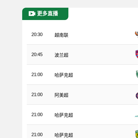
更多直播
20:30
越南联
20:45
波兰超
21:00
哈萨克超
21:00
阿美超
21:00
哈萨克超
21:00
哈萨克超