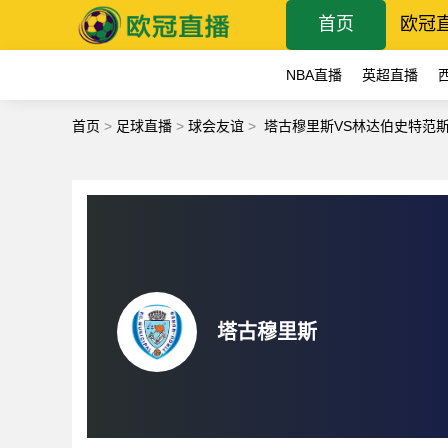
首页
欧冠
NBA直播
英超直播
首页
>
足球直播
>
球会友谊
>
塔古穆里斯VS林达伯史特范
塔古穆里斯