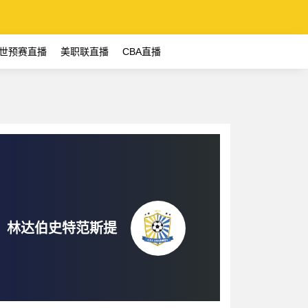
世预赛直播
美职联直播
CBA直播
林达伯史特范斯提