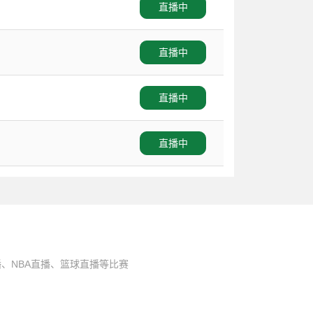
直播中
直播中
直播中
直播中
、NBA直播、篮球直播等比赛