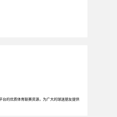
大平台的优质体育联赛资源，为广大的球迷朋友提供