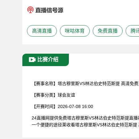
高清直播
咪咕体育
免费直播
腾
比赛介绍
【赛事名称】
塔古穆里斯VS林达伯史特范斯提 高清免费
【赛事分类】
球会友谊
【开赛时间】
2026-07-08 16:00
24直播网提供免费塔古穆里斯VS林达伯史特范斯提直
一个便捷的途径莱收看塔古穆里斯VS林达伯史特范斯提