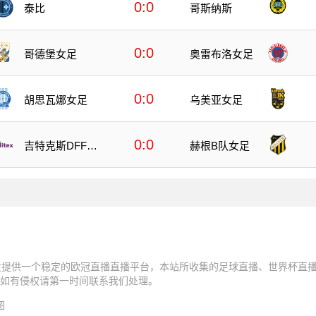
0:0
泰比
哥斯纳斯
0:0
哥德堡女足
奥雷布洛女足
0:0
胡思瓦娜女足
乌美亚女足
0:0
吉特克斯DFF女
赫根B队女足
足
友提供一个稳定的欧冠直播直播平台，本站所收集的足球直播、世界杯直播
如有侵权请第一时间联系我们处理。
图