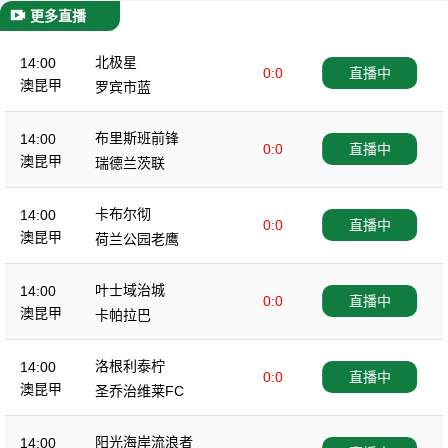
更多直播
北极星
14:00
0:0
直播中
澳昆甲
罗宾市蓝
布里斯班前锋
14:00
0:0
直播中
澳昆甲
瑞德兰茨联
卡布尔彻
14:00
0:0
直播中
澳昆甲
荷兰公园老鹰
叶士域治城
14:00
0:0
直播中
澳昆甲
卡帕拉巴
洛根利泰柠
14:00
0:0
直播中
澳昆甲
圣乔治维莱FC
阳光海岸流浪者
14:00