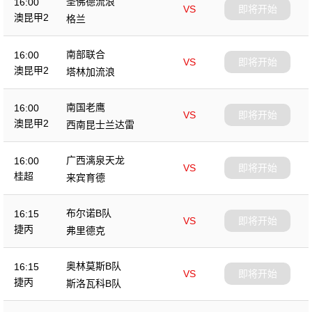
圣佛德流浪
16:00
VS
即将开始
澳昆甲2
格兰
南部联合
16:00
VS
即将开始
澳昆甲2
塔林加流浪
南国老鹰
16:00
VS
即将开始
澳昆甲2
西南昆士兰达雷
广西漓泉天龙
16:00
VS
即将开始
桂超
来宾育德
布尔诺B队
16:15
VS
即将开始
捷丙
弗里德克
奥林莫斯B队
16:15
VS
即将开始
捷丙
斯洛瓦科B队