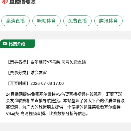
已结束
高清直播
咪咕体育
免费直播
腾讯体育
比赛介绍
【赛事名称】
塞尔维特VS乌契 高清免费直播
【赛事分类】
球会友谊
【开赛时间】
2026-07-08 17:00
24直播网提供免费塞尔维特VS乌契直播视频在线观看，汇聚了球
会友谊联赛相关直播导航链接。本站整理了各大平台的优质体育联
赛资源，为广大的球迷朋友提供一个便捷的途径莱收看塞尔维特
VS乌契 高清视频直播、比赛数据分析等信息。