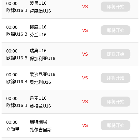
波黑U16
00:00
VS
即将开始
欧锦U16 B
卢森堡U16
挪威U16
00:00
VS
即将开始
欧锦U16 B
芬兰U16
瑞典U16
00:00
VS
即将开始
欧锦U16 B
保加利亚U16
爱沙尼亚U16
00:00
VS
即将开始
欧锦U16 B
奥地利U16
丹麦U16
00:00
VS
即将开始
欧锦U16 B
英格兰U16
瑞特瑞埃
00:30
VS
即将开始
立陶甲
扎尔吉里斯