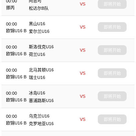
阿思可
00:00
VS
即将开始
挪丙
松达尔B队
黑山U16
00:00
VS
即将开始
欧锦U16 B
爱尔兰U16
斯洛伐克U16
00:00
VS
即将开始
欧锦U16 B
荷兰U16
北马其顿U16
00:00
VS
即将开始
欧锦U16 B
瑞士U16
冰岛U16
00:00
VS
即将开始
欧锦U16 B
塞浦路斯U16
乌克兰U16
00:00
VS
即将开始
欧锦U16 B
克罗地亚U16