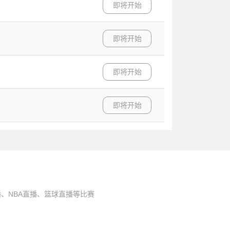
即将开始
即将开始
即将开始
即将开始
、NBA直播、篮球直播等比赛