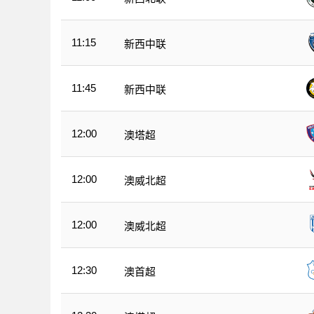
11:15
新西中联
11:45
新西中联
12:00
澳塔超
12:00
澳威北超
12:00
澳威北超
12:30
澳首超