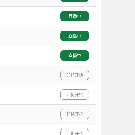
直播中
直播中
直播中
即将开始
即将开始
即将开始
即将开始