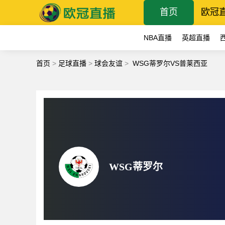
首页
欧冠
NBA直播
英超直播
首页
>
足球直播
>
球会友谊
>
WSG蒂罗尔VS普莱西亚
WSG蒂罗尔