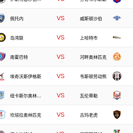
克兰
VS
佩托内
威斯顿沙伯
VS
岛湾联
上哈特市
VS
南霍巴特
河畔奥林匹克
VS
埃奇沃斯伊格斯
韦斯顿劳动熊
VS
纽卡斯尔奥林匹
瓦伦蒂勒
克
VS
坎培拉奥林匹克
古玛老虎