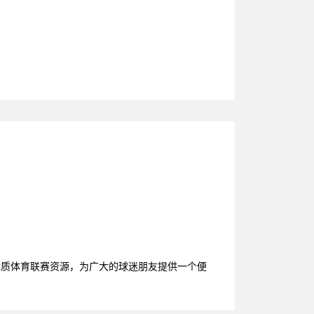
优质体育联赛资源，为广大的球迷朋友提供一个便