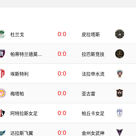
0:0
杜兰戈
皮拉塔斯
0:0
帕蒂特兰德莫雷
拉巴斯竞技
洛斯
0:0
埃斯特利
法拉帝水流
0:0
梅塔帕
亚古雷
0:0
阿特拉斯女足
帕丘卡女足
0:0
达拉斯飞翼
金州女武神