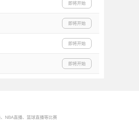
即将开始
即将开始
即将开始
即将开始
、NBA直播、篮球直播等比赛