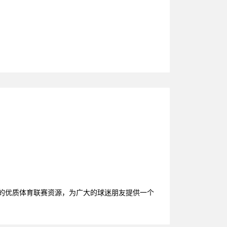
台的优质体育联赛资源，为广大的球迷朋友提供一个