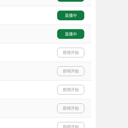
直播中
直播中
即将开始
即将开始
即将开始
即将开始
即将开始