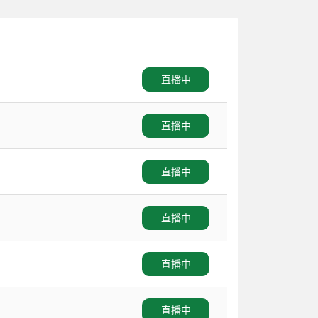
直播中
直播中
直播中
直播中
直播中
直播中