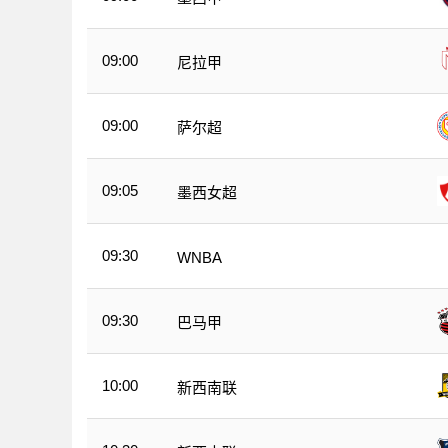
09:00
尼拉甲
09:00
萨尔超
09:05
墨西女超
09:30
WNBA
09:30
巴马甲
10:00
新西南联