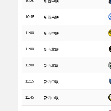
10:30
新西中联
10:45
新西南联
11:00
新西中联
11:00
新西北联
11:00
新西北联
11:15
新西中联
11:45
新西中联