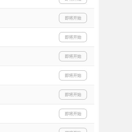
即将开始
即将开始
即将开始
即将开始
即将开始
即将开始