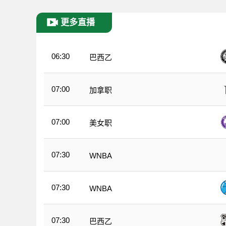
更多直播
06:30
巴西乙
07:00
加拿职
07:00
美女职
07:30
WNBA
07:30
WNBA
07:30
巴西乙