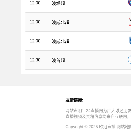
12:00
澳塔超
12:00
澳威北超
12:00
澳威北超
12:30
澳首超
友情链接:
网站声明：24直播网为广大球迷朋
直播视频及赛程信息均来自互联网，
Copyright © 2025 欧冠直播
网站地