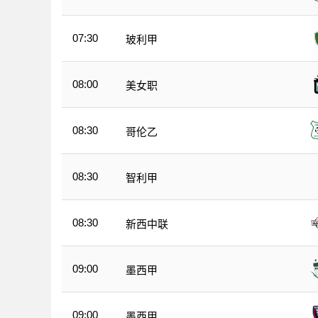
07:30
玻利甲
08:00
美女职
08:30
哥伦乙
08:30
智利甲
08:30
新西中联
09:00
墨西甲
09:00
墨西甲