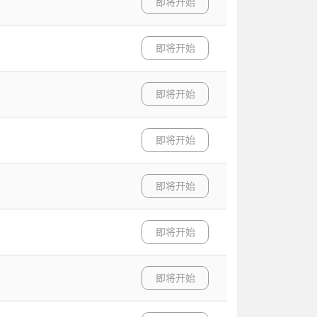
即将开始
即将开始
即将开始
即将开始
即将开始
即将开始
即将开始