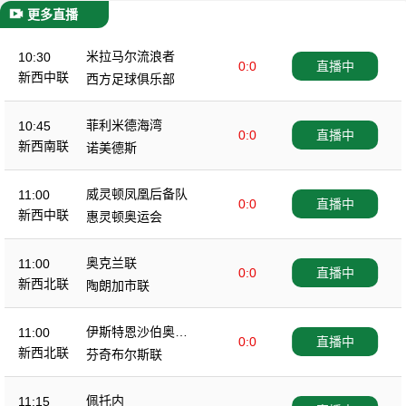
更多直播
米拉马尔流浪者
10:30
0:0
直播中
新西中联
西方足球俱乐部
菲利米德海湾
10:45
0:0
直播中
新西南联
诺美德斯
威灵顿凤凰后备队
11:00
0:0
直播中
新西中联
惠灵顿奥运会
奥克兰联
11:00
0:0
直播中
新西北联
陶朗加市联
伊斯特恩沙伯奥克
11:00
0:0
直播中
兰
新西北联
芬奇布尔斯联
佩托内
11:15