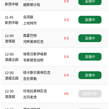
0:0
直播中
新西中联
威斯顿沙伯
岛湾联
11:45
0:0
直播中
新西中联
上哈特市
南霍巴特
12:00
0:0
直播中
澳塔超
河畔奥林匹克
埃奇沃斯伊格斯
12:00
0:0
直播中
澳威北超
韦斯顿劳动熊
纽卡斯尔奥林匹克
12:00
0:0
直播中
澳威北超
瓦伦蒂勒
坎培拉奥林匹克
12:30
VS
即将开始
澳首超
古玛老虎