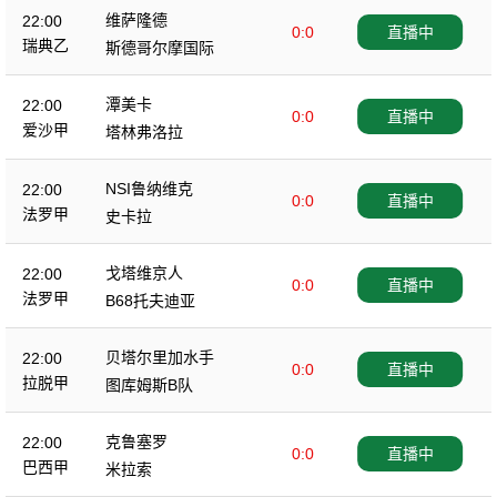
维萨隆德
22:00
0:0
直播中
瑞典乙
斯德哥尔摩国际
潭美卡
22:00
0:0
直播中
爱沙甲
塔林弗洛拉
NSI鲁纳维克
22:00
0:0
直播中
法罗甲
史卡拉
戈塔维京人
22:00
0:0
直播中
法罗甲
B68托夫迪亚
贝塔尔里加水手
22:00
0:0
直播中
拉脱甲
图库姆斯B队
克鲁塞罗
22:00
0:0
直播中
巴西甲
米拉索