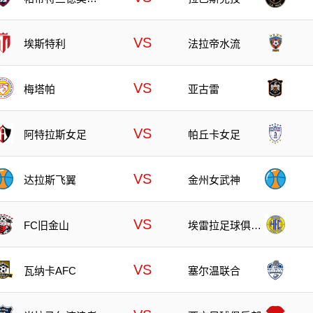
洛斯
VS
埃斯特利
法拉帝水流
VS
梅塔帕
亚古雷
VS
阿特拉斯女足
帕丘卡女足
VS
达拉斯飞翼
金州女武神
VS
FC旧金山
埃雷拉足球俱乐
部
VS
瓦纳卡AFC
塞尔温联合