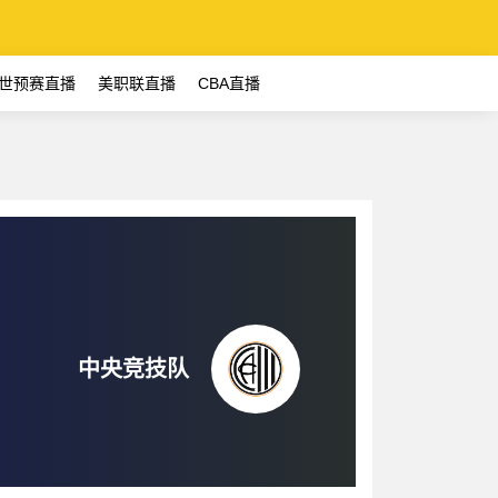
世预赛直播
美职联直播
CBA直播
中央竞技队