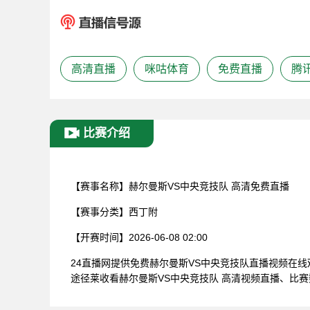
高清直播
咪咕体育
免费直播
腾
比赛介绍
【赛事名称】
赫尔曼斯VS中央竞技队 高清免费直播
【赛事分类】
西丁附
【开赛时间】
2026-06-08 02:00
24直播网提供免费赫尔曼斯VS中央竞技队直播视频在
途径莱收看赫尔曼斯VS中央竞技队 高清视频直播、比