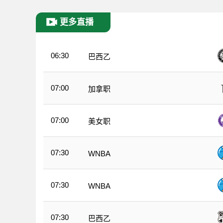
更多直播
06:30
巴西乙
07:00
加拿职
07:00
美女职
07:30
WNBA
07:30
WNBA
07:30
巴西乙