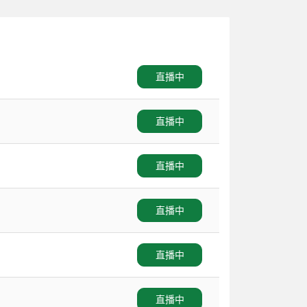
直播中
直播中
直播中
直播中
直播中
直播中