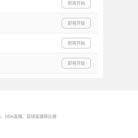
即将开始
即将开始
即将开始
即将开始
、NBA直播、篮球直播等比赛