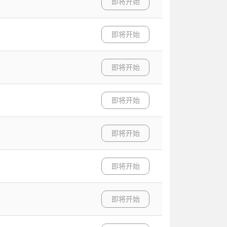
即将开始
即将开始
即将开始
即将开始
即将开始
即将开始
即将开始