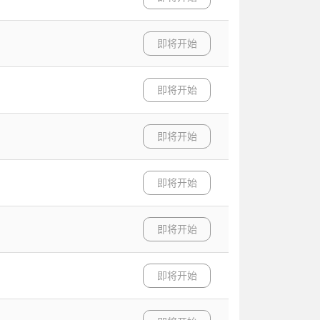
即将开始
即将开始
即将开始
即将开始
即将开始
即将开始