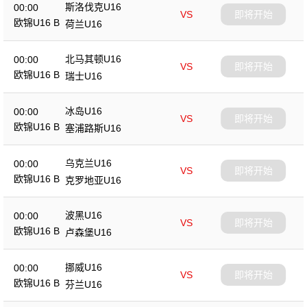
斯洛伐克U16
00:00
VS
即将开始
欧锦U16 B
荷兰U16
北马其顿U16
00:00
VS
即将开始
欧锦U16 B
瑞士U16
冰岛U16
00:00
VS
即将开始
欧锦U16 B
塞浦路斯U16
乌克兰U16
00:00
VS
即将开始
欧锦U16 B
克罗地亚U16
波黑U16
00:00
VS
即将开始
欧锦U16 B
卢森堡U16
挪威U16
00:00
VS
即将开始
欧锦U16 B
芬兰U16