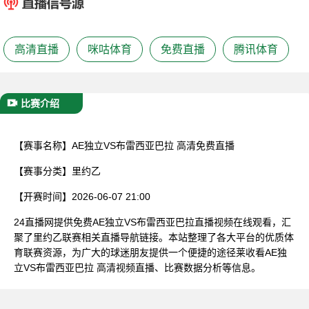
已结束
高清直播
咪咕体育
免费直播
腾讯体育
比赛介绍
【赛事名称】
AE独立VS布雷西亚巴拉 高清免费直播
【赛事分类】
里约乙
【开赛时间】
2026-06-07 21:00
24直播网提供免费AE独立VS布雷西亚巴拉直播视频在线观看，汇
聚了里约乙联赛相关直播导航链接。本站整理了各大平台的优质体
育联赛资源，为广大的球迷朋友提供一个便捷的途径莱收看AE独
立VS布雷西亚巴拉 高清视频直播、比赛数据分析等信息。