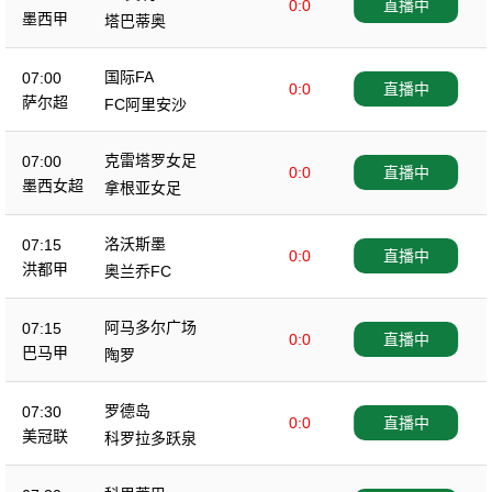
0:0
直播中
墨西甲
塔巴蒂奥
国际FA
07:00
0:0
直播中
萨尔超
FC阿里安沙
克雷塔罗女足
07:00
0:0
直播中
墨西女超
拿根亚女足
洛沃斯墨
07:15
0:0
直播中
洪都甲
奥兰乔FC
阿马多尔广场
07:15
0:0
直播中
巴马甲
陶罗
罗德岛
07:30
0:0
直播中
美冠联
科罗拉多跃泉