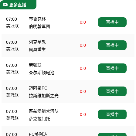
更多直播
布鲁克林
07:00
0:0
直播中
美冠联
伯明翰军团
列克星敦
07:00
0:0
直播中
美冠联
凤凰重生
劳顿联
07:00
0:0
直播中
美冠联
查尔斯顿电池
迈阿密FC
07:00
0:0
直播中
美冠联
拉斯维加斯之光
匹兹堡猎犬河队
07:00
0:0
直播中
美冠联
萨克拉门托
FC美利达
07:00