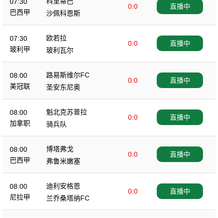
科里蒂巴
07:30
0:0
直播中
巴西甲
沙佩科恩斯
欧若拉
07:30
0:0
直播中
玻利甲
玻利瓦尔
路易斯维尔FC
08:00
0:0
直播中
美冠联
圣安东尼奥
魁北克苏普拉
08:00
0:0
直播中
加拿职
骑兵队
博塔弗戈
08:00
0:0
直播中
巴西甲
弗鲁米嫩塞
迪利安格恩
08:00
0:0
直播中
尼拉甲
兰乔桑塔纳FC