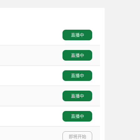
直播中
直播中
直播中
直播中
直播中
即将开始