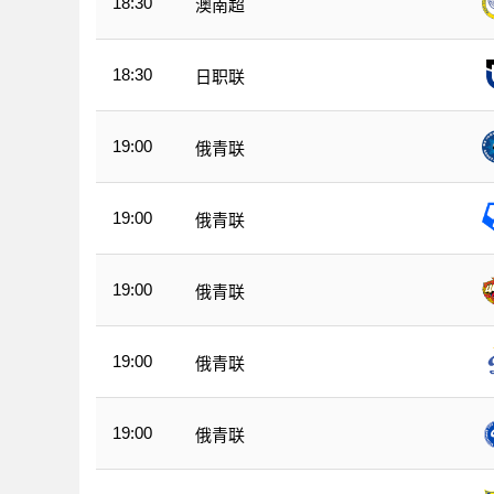
18:30
澳南超
18:30
日职联
19:00
俄青联
19:00
俄青联
19:00
俄青联
19:00
俄青联
19:00
俄青联