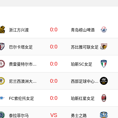
0:0
浙江方兴渡
青岛崂山啤酒
0:0
巴尔卡塔女足
苏比雅可联女足
0:0
费雷曼特尔市女
珀斯SC女足
足
0:0
尼兰西澳洲大学
西部足球中心女
女足
足
0:0
FC索伦托女足
珀斯红星女足
VS
泰拉菲尔马
勇士之路