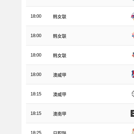
18:00
韩女联
18:00
韩女联
18:00
韩女联
18:00
澳威甲
18:15
澳威甲
18:15
澳南甲
18:25
日职联