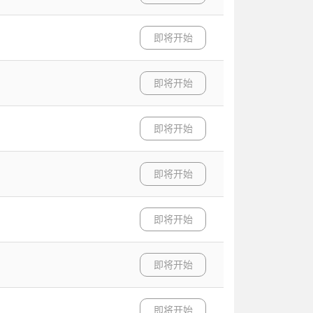
即将开始
即将开始
即将开始
即将开始
即将开始
即将开始
即将开始