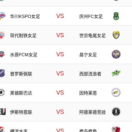
VS
华川KSPO女足
庆州FC女足
VS
现代制铁女足
世宗龟尾女足
VS
水原FCM女足
昌宁女足
VS
普罗斯佩联
西部流浪者
VS
黑镇斯巴达
因特莱恩
VS
伊斯特恩联
阿德莱德竞技
VS
横滨水手
鹿岛鹿角