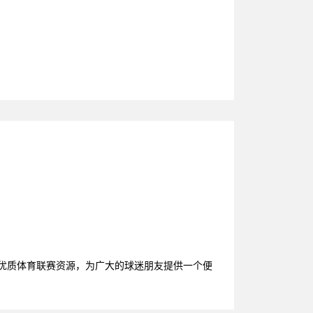
的优质体育联赛资源，为广大的球迷朋友提供一个便