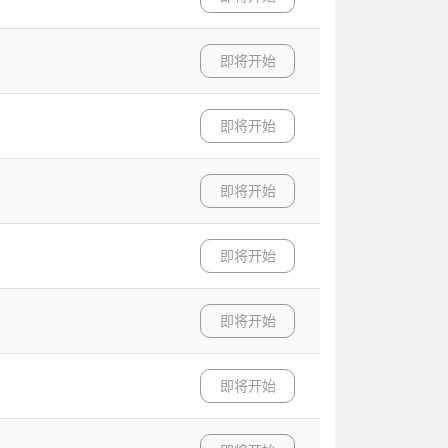
即将开始
即将开始
即将开始
即将开始
即将开始
即将开始