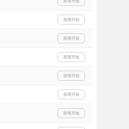
即将开始
即将开始
即将开始
即将开始
即将开始
即将开始
即将开始