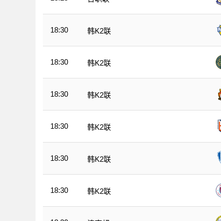
18:30
韩K2联
18:30
韩K2联
18:30
韩K2联
18:30
韩K2联
18:30
韩K2联
18:30
韩K2联