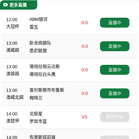
更多直播
ABM银河
12:00
0:0
直播中
大冠杯
雷瓦
卧龙岗狼队
13:00
0:0
直播中
澳威超
悉尼联盟
堪培拉祖云达斯
13:00
0:0
直播中
澳首超
堪培拉白头鹰
查尔斯顿市布鲁斯
13:00
0:0
直播中
澳威北超
梅特兰
北极星
14:00
VS
即将开始
澳昆甲
罗宾市蓝
布里斯班前锋
14:00