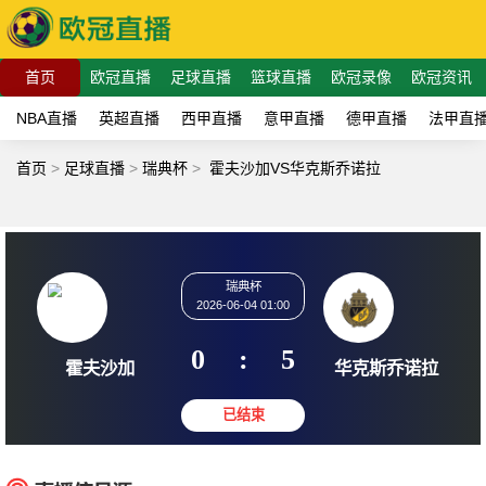
首页
欧冠直播
足球直播
篮球直播
欧冠录像
欧冠资讯
NBA直播
英超直播
西甲直播
意甲直播
德甲直播
法甲直
首页
>
足球直播
>
瑞典杯
>
霍夫沙加VS华克斯乔诺拉
瑞典杯
2026-06-04 01:00
0
:
5
霍夫沙加
华克斯