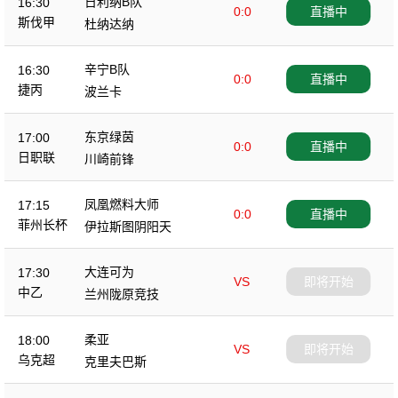
日利纳B队
16:30
0:0
直播中
斯伐甲
杜纳达纳
辛宁B队
16:30
0:0
直播中
捷丙
波兰卡
东京绿茵
17:00
0:0
直播中
日职联
川崎前锋
凤凰燃料大师
17:15
0:0
直播中
菲州长杯
伊拉斯图阴阳天
大连可为
17:30
VS
即将开始
中乙
兰州陇原竞技
柔亚
18:00
VS
即将开始
乌克超
克里夫巴斯