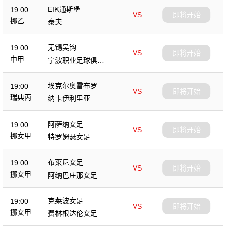
EIK通斯堡
19:00
VS
即将开始
挪乙
泰夫
无锡吴钩
19:00
VS
即将开始
中甲
宁波职业足球俱乐
部
埃克尔奥雷布罗
19:00
VS
即将开始
瑞典丙
纳卡伊利里亚
阿萨纳女足
19:00
VS
即将开始
挪女甲
特罗姆瑟女足
布莱尼女足
19:00
VS
即将开始
挪女甲
阿纳巴庄那女足
克莱波女足
19:00
VS
即将开始
挪女甲
费林根达伦女足