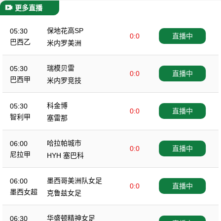
更多直播
保地花高SP
05:30
0:0
直播中
巴西乙
米内罗美洲
瑞模贝雷
05:30
0:0
直播中
巴西甲
米内罗竞技
科金博
05:30
0:0
直播中
智利甲
塞雷那
哈拉帕城市
06:00
0:0
直播中
尼拉甲
HYH 塞巴科
墨西哥美洲队女足
06:00
0:0
直播中
墨西女超
克鲁兹女足
华盛顿精神女足
06:30