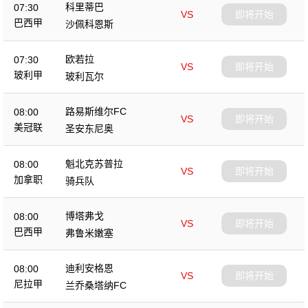
科里蒂巴
07:30
VS
即将开始
巴西甲
沙佩科恩斯
欧若拉
07:30
VS
即将开始
玻利甲
玻利瓦尔
路易斯维尔FC
08:00
VS
即将开始
美冠联
圣安东尼奥
魁北克苏普拉
08:00
VS
即将开始
加拿职
骑兵队
博塔弗戈
08:00
VS
即将开始
巴西甲
弗鲁米嫩塞
迪利安格恩
08:00
VS
即将开始
尼拉甲
兰乔桑塔纳FC