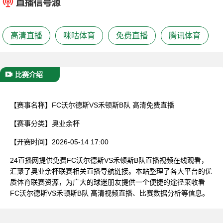
已结束
高清直播
咪咕体育
免费直播
腾讯体育
比赛介绍
【赛事名称】
FC沃尔德斯VS禾顿斯B队 高清免费直播
【赛事分类】
奥业余杯
【开赛时间】
2026-05-14 17:00
24直播网提供免费FC沃尔德斯VS禾顿斯B队直播视频在线观看，
汇聚了奥业余杯联赛相关直播导航链接。本站整理了各大平台的优
质体育联赛资源，为广大的球迷朋友提供一个便捷的途径莱收看
FC沃尔德斯VS禾顿斯B队 高清视频直播、比赛数据分析等信息。