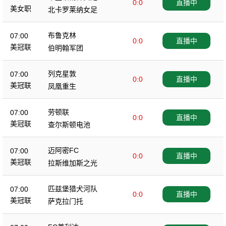
0:0
直播中
美女职
北卡罗莱纳女足
布鲁克林
07:00
0:0
直播中
美冠联
伯明翰军团
列克星敦
07:00
0:0
直播中
美冠联
凤凰重生
劳顿联
07:00
0:0
直播中
美冠联
查尔斯顿电池
迈阿密FC
07:00
0:0
直播中
美冠联
拉斯维加斯之光
匹兹堡猎犬河队
07:00
0:0
直播中
美冠联
萨克拉门托