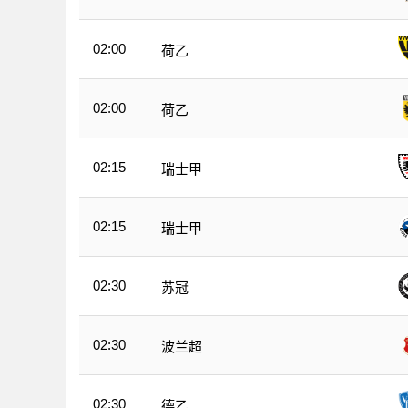
02:00
荷乙
02:00
荷乙
02:15
瑞士甲
02:15
瑞士甲
02:30
苏冠
02:30
波兰超
02:30
德乙