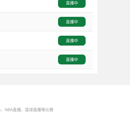
直播中
直播中
直播中
直播中
、NBA直播、篮球直播等比赛