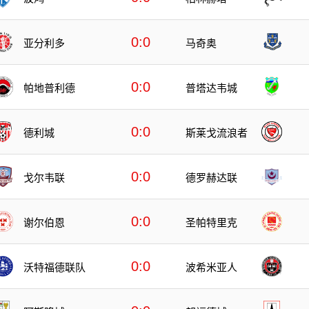
0:0
亚分利多
马奇奥
0:0
帕地普利德
普塔达韦城
0:0
德利城
斯莱戈流浪者
0:0
戈尔韦联
德罗赫达联
0:0
谢尔伯恩
圣帕特里克
0:0
沃特福德联队
波希米亚人