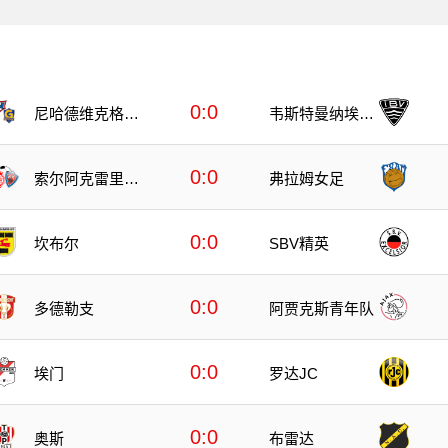
0:0
尼哈德维克格连
韦斯特曼纳埃亚
戴域克女足
尔女足
0:0
索尔阿克雷里女
弗拉姆女足
足
0:0
坎布尔
SBV精英
0:0
多德勒支
阿贾克斯青年队
0:0
埃门
罗达JC
0:0
奥斯
布雷达