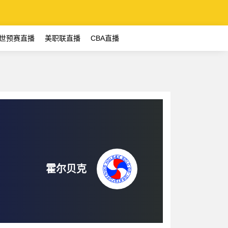
世预赛直播
美职联直播
CBA直播
霍尔贝克