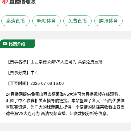
已结束
高清直播
咪咕体育
免费直播
腾讯体育
比赛介绍
【赛事名称】
山西崇德荣海VS大连可为 高清免费直播
【赛事分类】
中乙
【开赛时间】
2026-07-08 16:00
24直播网提供免费山西崇德荣海VS大连可为直播视频在线观看，
汇聚了中乙联赛相关直播导航链接。本站整理了各大平台的优质体
育联赛资源，为广大的球迷朋友提供一个便捷的途径莱收看山西崇
德荣海VS大连可为 高清视频直播、比赛数据分析等信息。