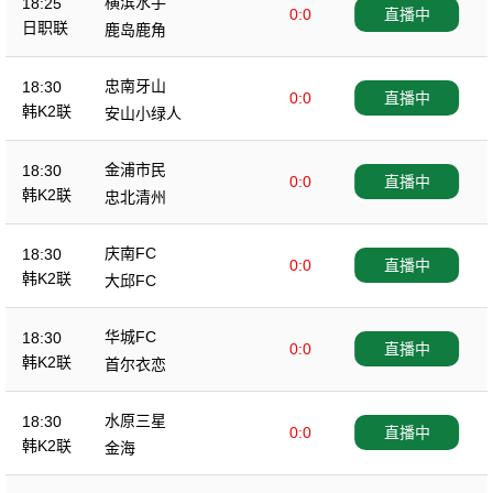
横滨水手
18:25
0:0
直播中
日职联
鹿岛鹿角
忠南牙山
18:30
0:0
直播中
韩K2联
安山小绿人
金浦市民
18:30
0:0
直播中
韩K2联
忠北清州
庆南FC
18:30
0:0
直播中
韩K2联
大邱FC
华城FC
18:30
0:0
直播中
韩K2联
首尔衣恋
水原三星
18:30
0:0
直播中
韩K2联
金海