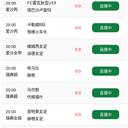
FC雷瓦狄亚U19
20:00
0:0
直播中
爱沙丙
塔巴沙卢查玛
卡勒威B队
20:00
0:0
直播中
爱沙丙
祖维火车头
维姆西女足
20:00
0:0
直播中
爱沙女甲
派德女足
哈马比
20:00
0:0
直播中
瑞典超
赫根
马尔默
20:00
0:0
直播中
瑞典超
代格福什
皮特奥女足
20:00
0:0
直播中
瑞典女超
赫根女足