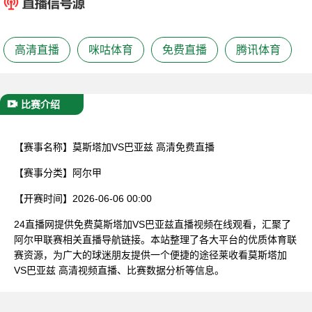
已结束
高清直播
咪咕体育
免费直播
腾讯体育
比赛介绍
【赛事名称】
莫斯塔加VS巴亚兹 高清免费直播
【赛事分类】
阿尔甲
【开赛时间】
2026-06-06 00:00
24直播网提供免费莫斯塔加VS巴亚兹直播视频在线观看，汇聚了
阿尔甲联赛相关直播导航链接。本站整理了各大平台的优质体育联
赛资源，为广大的球迷朋友提供一个便捷的途径莱收看莫斯塔加
VS巴亚兹 高清视频直播、比赛数据分析等信息。