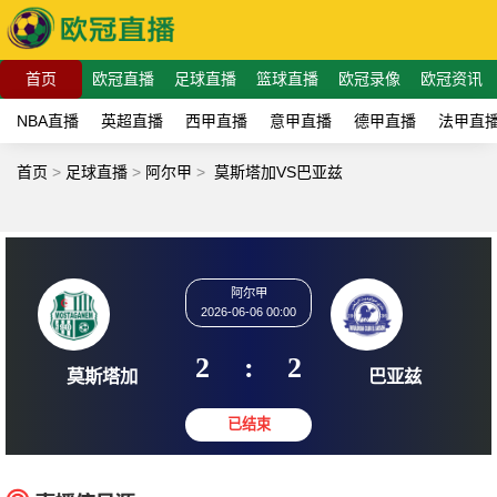
首页
欧冠直播
足球直播
篮球直播
欧冠录像
欧冠资讯
NBA直播
英超直播
西甲直播
意甲直播
德甲直播
法甲直
首页
>
足球直播
>
阿尔甲
>
莫斯塔加VS巴亚兹
阿尔甲
2026-06-06 00:00
2
:
2
莫斯塔加
巴亚