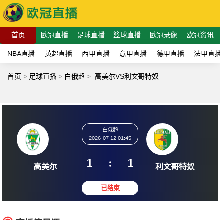
首页
欧冠直播
足球直播
篮球直播
欧冠录像
欧冠资讯
NBA直播
英超直播
西甲直播
意甲直播
德甲直播
法甲直
首页
>
足球直播
>
白俄超
>
高美尔VS利文哥特奴
白俄超
2026-07-12 01:45
1
:
1
高美尔
利文哥