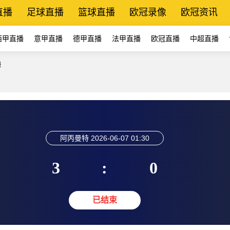
直播
足球直播
篮球直播
欧冠录像
欧冠资讯
西甲直播
意甲直播
德甲直播
法甲直播
欧冠直播
中超直播
姆
阿丙曼特
2026-06-07 01:30
3
:
0
已结束