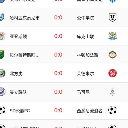
0:0
哈柯亚东悉尼市
公牛学院
0:0
亚登斯顿
库克山联
0:0
贝尔蒙特斯旺西
林顿加法斯
SC
0:0
北方虎
莱德米尔
0:0
曼立联队
马可尼
0:0
SD公鹿FC
西悉尼流浪者青
年队