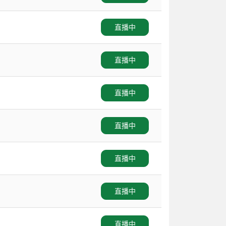
直播中
直播中
直播中
直播中
直播中
直播中
直播中