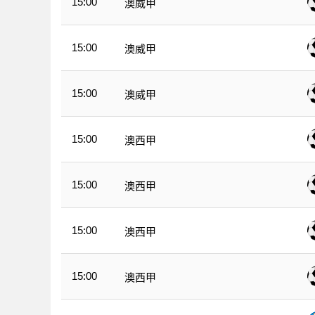
15:00
澳威甲
15:00
澳威甲
15:00
澳威甲
15:00
澳西甲
15:00
澳西甲
15:00
澳西甲
15:00
澳西甲