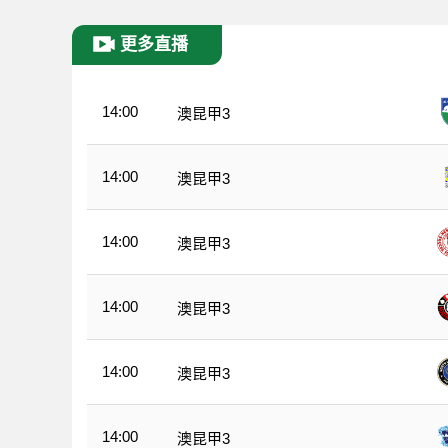
更多直播
14:00
澳昆甲3
14:00
澳昆甲3
14:00
澳昆甲3
14:00
澳昆甲3
14:00
澳昆甲3
14:00
澳昆甲3