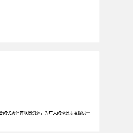
平台的优质体育联赛资源，为广大的球迷朋友提供一