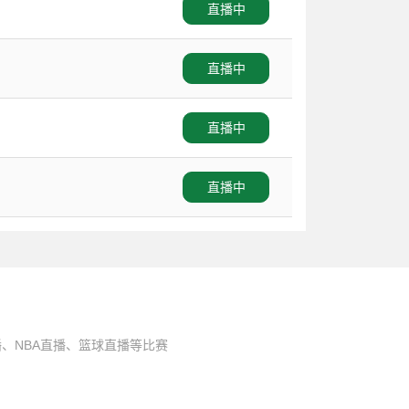
直播中
直播中
直播中
直播中
、NBA直播、篮球直播等比赛