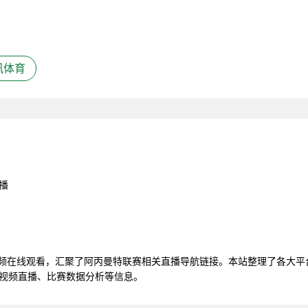
讯体育
播
视频在线观看，汇聚了阿丙曼特联赛相关直播导航链接。本站整理了各大
清视频直播、比赛数据分析等信息。