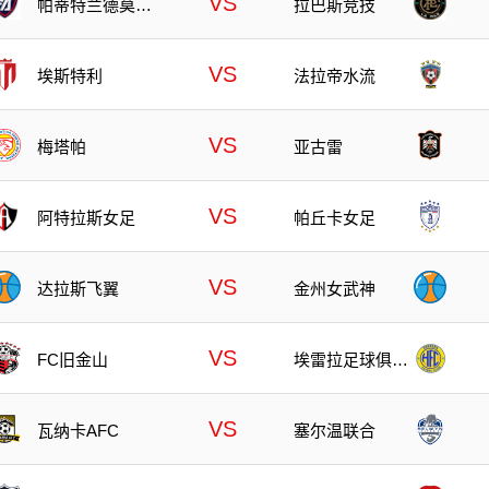
VS
帕蒂特兰德莫雷
拉巴斯竞技
洛斯
VS
埃斯特利
法拉帝水流
VS
梅塔帕
亚古雷
VS
阿特拉斯女足
帕丘卡女足
VS
达拉斯飞翼
金州女武神
VS
FC旧金山
埃雷拉足球俱乐
部
VS
瓦纳卡AFC
塞尔温联合