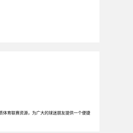
优质体育联赛资源，为广大的球迷朋友提供一个便捷