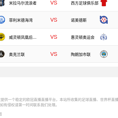
VS
米拉马尔流浪者
西方足球俱乐部
VS
菲利米德海湾
诺美德斯
VS
威灵顿凤凰后备
惠灵顿奥运会
队
VS
奥克兰联
陶朗加市联
友提供一个稳定的欧冠直播直播平台，本站所收集的足球直播、世界杯直播
如有侵权请第一时间联系我们处理。
图