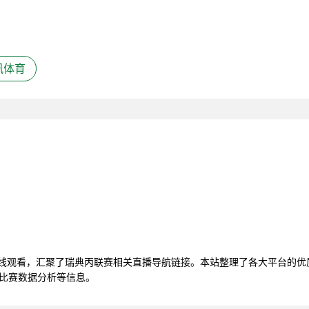
讯体育
在线观看，汇聚了瑞典丙联赛相关直播导航链接。本站整理了各大平台的
、比赛数据分析等信息。