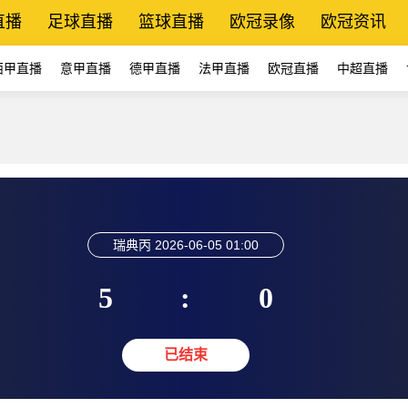
直播
足球直播
篮球直播
欧冠录像
欧冠资讯
西甲直播
意甲直播
德甲直播
法甲直播
欧冠直播
中超直播
瑞典丙
2026-06-05 01:00
5
:
0
已结束