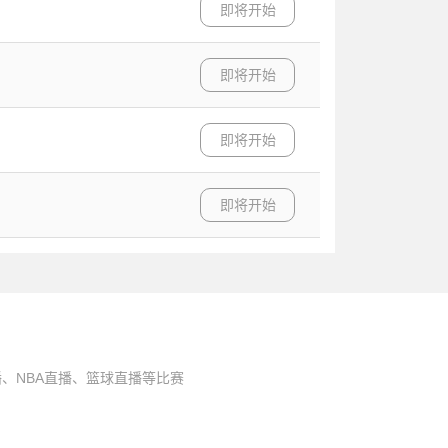
即将开始
即将开始
即将开始
即将开始
、NBA直播、篮球直播等比赛