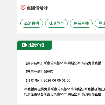
高清直播
咪咕体育
免费直播
腾
比赛介绍
【赛事名称】
斯泰诺桑德VS华纳斯堡斯 高清免费直播
【赛事分类】
瑞典丙
【开赛时间】
2026-06-05 01:00
24直播网提供免费斯泰诺桑德VS华纳斯堡斯直播视频
的途径莱收看斯泰诺桑德VS华纳斯堡斯 高清视频直播