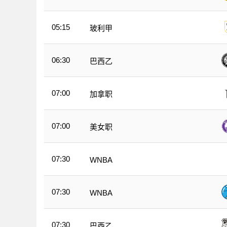
05:15
玻利甲
06:30
巴西乙
07:00
加拿职
07:00
美女职
07:30
WNBA
07:30
WNBA
07:30
巴西乙