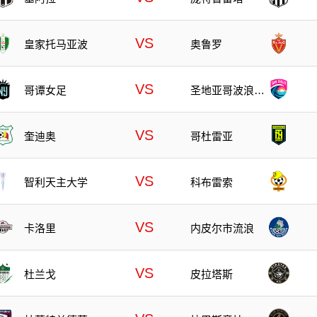
VS
皇家托马亚波
奥鲁罗
VS
哥谭女足
圣地亚哥波浪女
足
VS
奎迪奥
哥杜雷亚
VS
智利天主大学
科布雷索
VS
卡洛里
内皮尔市流浪
VS
杜兰戈
皮拉塔斯