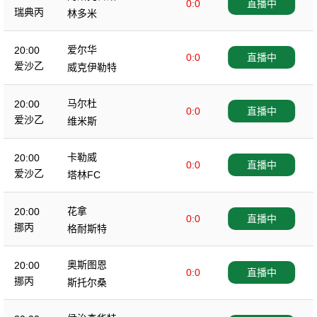
0:0
直播中
瑞典丙
林多米
爱尔华
20:00
0:0
直播中
爱沙乙
威克伊勒特
马尔杜
20:00
0:0
直播中
爱沙乙
维米斯
卡勒威
20:00
0:0
直播中
爱沙乙
塔林FC
花拿
20:00
0:0
直播中
挪丙
格耐斯特
奥斯图恩
20:00
0:0
直播中
挪丙
斯托尔桑