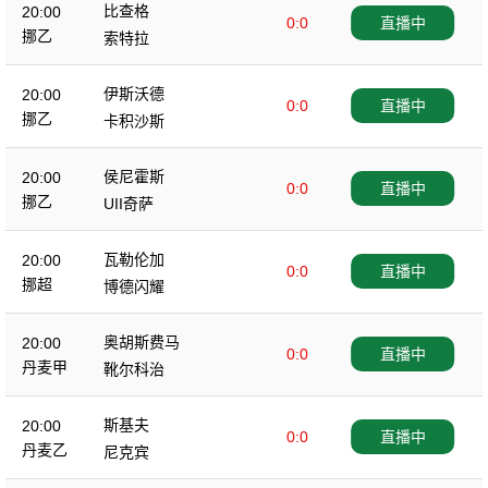
比查格
20:00
0:0
直播中
挪乙
索特拉
伊斯沃德
20:00
0:0
直播中
挪乙
卡积沙斯
侯尼霍斯
20:00
0:0
直播中
挪乙
UII奇萨
瓦勒伦加
20:00
0:0
直播中
挪超
博德闪耀
奥胡斯费马
20:00
0:0
直播中
丹麦甲
靴尔科治
斯基夫
20:00
0:0
直播中
丹麦乙
尼克宾