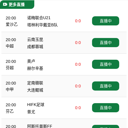
更多直播
诺梅联合U21
20:00
0:0
直播中
爱沙乙
塔林利华戴亚B队
云南玉昆
20:00
0:0
直播中
中超
成都蓉城
奥卢
20:00
0:0
直播中
芬超
赫尔辛基
定南赣联
20:00
0:0
直播中
中甲
大连鲲城
HIFK足球
20:00
0:0
直播中
芬乙
普尤
阿斯托普斯FF
20:00