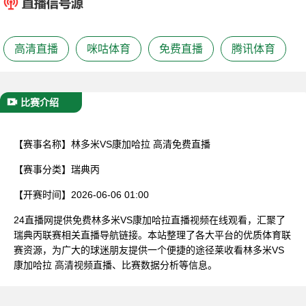
已结束
高清直播
咪咕体育
免费直播
腾讯体育
比赛介绍
【赛事名称】
林多米VS康加哈拉 高清免费直播
【赛事分类】
瑞典丙
【开赛时间】
2026-06-06 01:00
24直播网提供免费林多米VS康加哈拉直播视频在线观看，汇聚了
瑞典丙联赛相关直播导航链接。本站整理了各大平台的优质体育联
赛资源，为广大的球迷朋友提供一个便捷的途径莱收看林多米VS
康加哈拉 高清视频直播、比赛数据分析等信息。