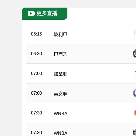
更多直播
05:15
玻利甲
06:30
巴西乙
07:00
加拿职
07:00
美女职
07:30
WNBA
07:30
WNBA