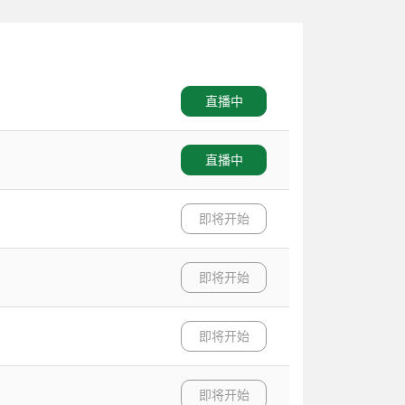
直播中
直播中
即将开始
即将开始
即将开始
即将开始