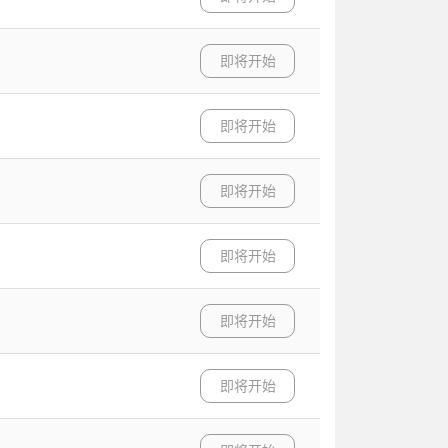
即将开始
即将开始
即将开始
即将开始
即将开始
即将开始