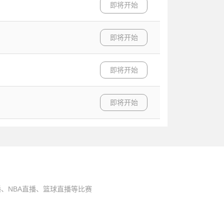
即将开始
即将开始
即将开始
即将开始
、NBA直播、篮球直播等比赛