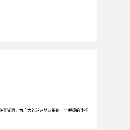
育联赛资源，为广大的球迷朋友提供一个便捷的途径