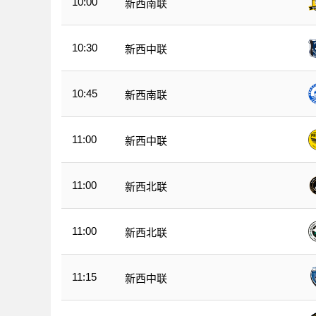
10:00
新西南联
10:30
新西中联
10:45
新西南联
11:00
新西中联
11:00
新西北联
11:00
新西北联
11:15
新西中联