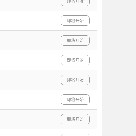
即将开始
即将开始
即将开始
即将开始
即将开始
即将开始
即将开始