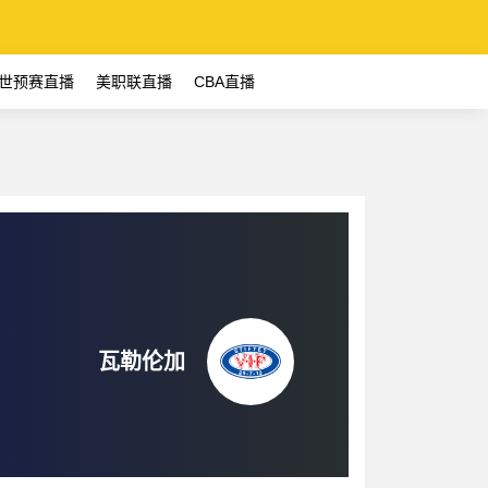
世预赛直播
美职联直播
CBA直播
瓦勒伦加