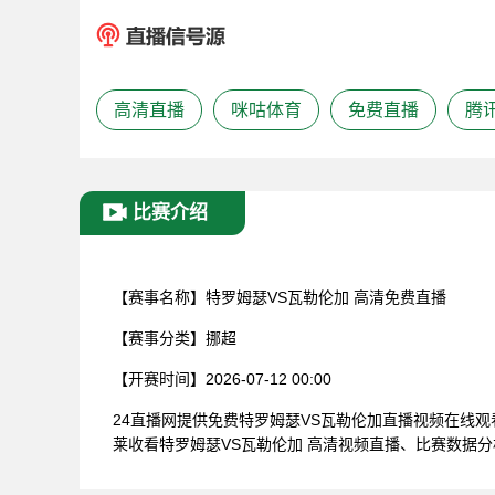
高清直播
咪咕体育
免费直播
腾
比赛介绍
【赛事名称】
特罗姆瑟VS瓦勒伦加 高清免费直播
【赛事分类】
挪超
【开赛时间】
2026-07-12 00:00
24直播网提供免费特罗姆瑟VS瓦勒伦加直播视频在线
莱收看特罗姆瑟VS瓦勒伦加 高清视频直播、比赛数据