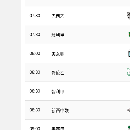
07:30
巴西乙
07:30
玻利甲
08:00
美女职
08:30
哥伦乙
08:30
智利甲
08:30
新西中联
09:00
墨西甲