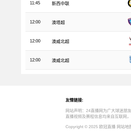
11:45
新西中联
12:00
澳塔超
12:00
澳威北超
12:00
澳威北超
友情链接:
网站声明：24直播网为广大球迷朋
直播视频及赛程信息均来自互联网，
Copyright © 2025 欧冠直播
网站地