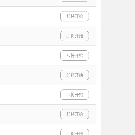
即将开始
即将开始
即将开始
即将开始
即将开始
即将开始
即将开始