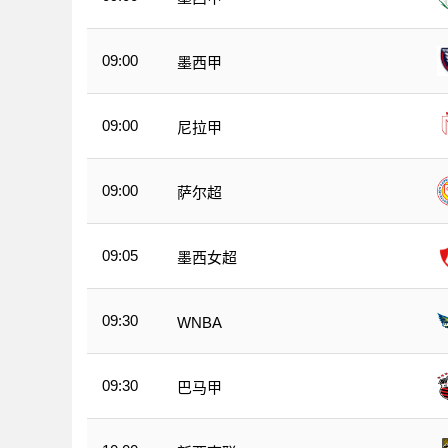
09:00
墨西甲
09:00
尼拉甲
09:00
萨尔超
09:05
墨西女超
09:30
WNBA
09:30
巴马甲