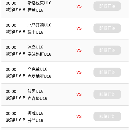
斯洛伐克U16
00:00
VS
即将开始
欧锦U16 B
荷兰U16
北马其顿U16
00:00
VS
即将开始
欧锦U16 B
瑞士U16
冰岛U16
00:00
VS
即将开始
欧锦U16 B
塞浦路斯U16
乌克兰U16
00:00
VS
即将开始
欧锦U16 B
克罗地亚U16
波黑U16
00:00
VS
即将开始
欧锦U16 B
卢森堡U16
挪威U16
00:00
VS
即将开始
欧锦U16 B
芬兰U16