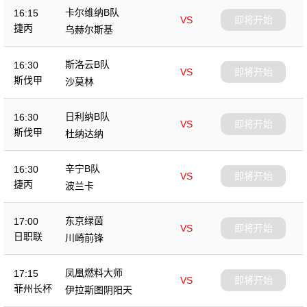
卡尔维纳B队
16:15
VS
即将开始
捷丙
乌赫尔斯基
斯洛云B队
16:30
VS
即将开始
斯伐甲
沙莫林
日利纳B队
16:30
VS
即将开始
斯伐甲
杜纳达纳
辛宁B队
16:30
VS
即将开始
捷丙
波兰卡
东京绿茵
17:00
VS
即将开始
日职联
川崎前锋
凤凰燃料大师
17:15
VS
即将开始
菲州长杯
伊拉斯图阴阳天