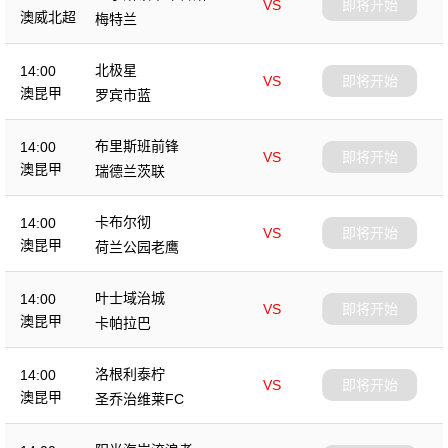
VS
即将开始
澳威北超
梅特兰
北极星
14:00
VS
即将开始
澳昆甲
罗宾市蓝
布里斯班前锋
14:00
VS
即将开始
澳昆甲
瑞德兰茨联
卡布尔彻
14:00
VS
即将开始
澳昆甲
荷兰公园老鹰
叶士域治城
14:00
VS
即将开始
澳昆甲
卡帕拉巴
洛根利泰柠
14:00
VS
即将开始
澳昆甲
圣乔治维莱FC