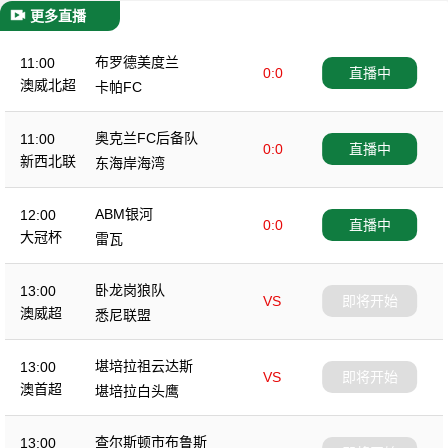
更多直播
布罗德美度兰
11:00
0:0
直播中
澳威北超
卡帕FC
奥克兰FC后备队
11:00
0:0
直播中
新西北联
东海岸海湾
ABM银河
12:00
0:0
直播中
大冠杯
雷瓦
卧龙岗狼队
13:00
VS
即将开始
澳威超
悉尼联盟
堪培拉祖云达斯
13:00
VS
即将开始
澳首超
堪培拉白头鹰
查尔斯顿市布鲁斯
13:00