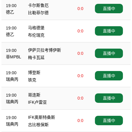
卡尔斯鲁厄
19:00
0:0
直播中
德乙
比勒菲尔德
马格德堡
19:00
0:0
直播中
德乙
布伦瑞克
伊萨贝拉考博伊斯
19:00
0:0
直播中
菲MPBL
梅卡瓦延
博登斯
19:00
0:0
直播中
瑞典丙
铁克
哥连斯
19:00
0:0
直播中
瑞典丙
IFK卢雷亚
IFK奥斯特桑斯
19:00
0:0
直播中
瑞典丙
古比根保斯