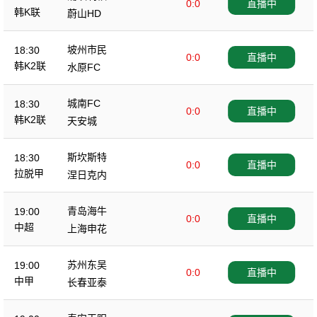
0:0
直播中
韩K联
蔚山HD
坡州市民
18:30
0:0
直播中
韩K2联
水原FC
城南FC
18:30
0:0
直播中
韩K2联
天安城
斯坎斯特
18:30
0:0
直播中
拉脱甲
涅日克内
青岛海牛
19:00
0:0
直播中
中超
上海申花
苏州东吴
19:00
0:0
直播中
中甲
长春亚泰