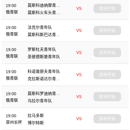
莫斯科迪纳摩青年
19:00
VS
即将开始
队
俄青联
莫斯科火车头青年
队
法克尔青年队
19:00
VS
即将开始
俄青联
莫斯科斯巴达青年
队
罗斯杜夫青年队
19:00
VS
即将开始
俄青联
圣彼德斯堡青年队
科诺普廖夫青年队
19:00
VS
即将开始
俄青联
克拉斯诺达尔青年
队
莫斯科罗迪纳青年
19:00
VS
即将开始
队
俄青联
乌拉尔青年队
拉马多斯
19:00
VS
即将开始
菲州长杯
博尔特斯