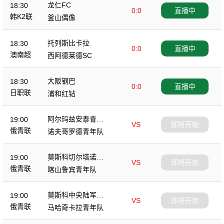
龙仁FC
18:30
0:0
直播中
韩K2联
釜山偶像
托列斯比卡拉
18:30
0:0
直播中
澳南超
西阿德莱德SC
大阪钢巴
18:30
0:0
直播中
日职联
浦和红钻
阿尔玛兹安泰青年
19:00
VS
即将开始
队
俄青联
诺夫哥罗德青年队
莫斯科切尔塔诺沃
19:00
VS
即将开始
青年队
俄青联
喀山鲁宾青年队
莫斯科中央陆军青
19:00
VS
即将开始
年队
俄青联
马哈奇卡拉青年队