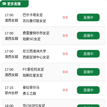
更多直播
巴尔卡塔女足
17:00
0:0
直播中
澳西女超
苏比雅可联女足
费雷曼特尔市女足
17:00
0:0
直播中
澳西女超
珀斯SC女足
尼兰西澳洲大学女
17:00
0:0
直播中
足
澳西女超
西部足球中心女足
FC索伦托女足
17:00
0:0
直播中
澳西女超
珀斯红星女足
泰拉菲尔马
17:15
0:0
直播中
菲州长杯
勇士之路
华川KSPO女足
18:00