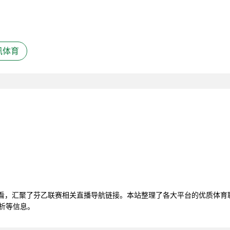
讯体育
线观看，汇聚了芬乙联赛相关直播导航链接。本站整理了各大平台的优质体
分析等信息。