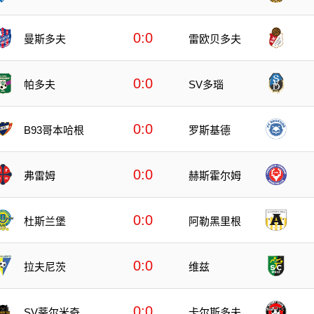
0:0
曼斯多夫
雷欧贝多夫
0:0
帕多夫
SV多瑙
0:0
B93哥本哈根
罗斯基德
0:0
弗雷姆
赫斯霍尔姆
0:0
杜斯兰堡
阿勒黑里根
0:0
拉夫尼茨
维兹
0:0
SV蒂尔米奇
卡尔斯多夫