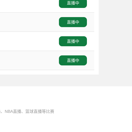
直播中
直播中
直播中
直播中
、NBA直播、篮球直播等比赛