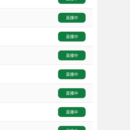
直播中
直播中
直播中
直播中
直播中
直播中