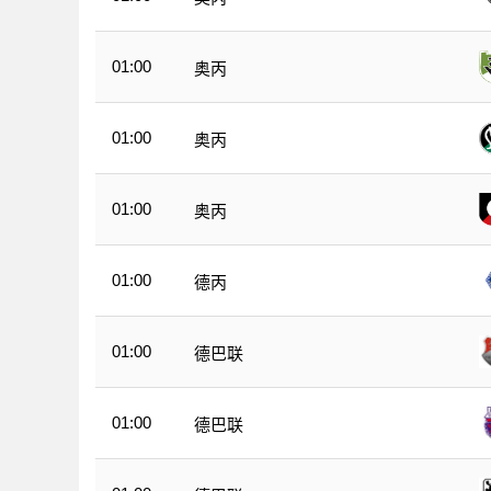
01:00
奥丙
01:00
奥丙
01:00
奥丙
01:00
德丙
01:00
德巴联
01:00
德巴联