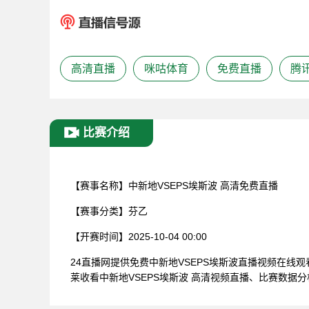
高清直播
咪咕体育
免费直播
腾
比赛介绍
【赛事名称】
中新地VSEPS埃斯波 高清免费直播
【赛事分类】
芬乙
【开赛时间】
2025-10-04 00:00
24直播网提供免费中新地VSEPS埃斯波直播视频在
莱收看中新地VSEPS埃斯波 高清视频直播、比赛数据