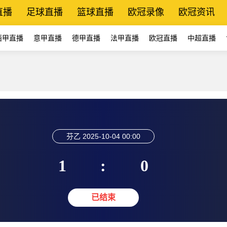
直播
足球直播
篮球直播
欧冠录像
欧冠资讯
西甲直播
意甲直播
德甲直播
法甲直播
欧冠直播
中超直播
芬乙
2025-10-04 00:00
1
:
0
已结束