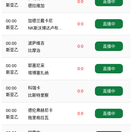
0:0
直播中
斯亚乙
德拉维加
加德兰戴卡尼
00:00
0:0
直播中
斯亚乙
NK斯沃博达卢布尔
雅那
波萨维吉
00:00
0:0
直播中
斯亚乙
比摩治
耶塞尼采
00:00
0:0
直播中
斯亚乙
塔博塞扎纳
科瑞卡
00:00
0:0
直播中
斯亚乙
比斯特里察
德伦弗赫尼卡
00:00
0:0
直播中
斯亚乙
拖里格拉瓦