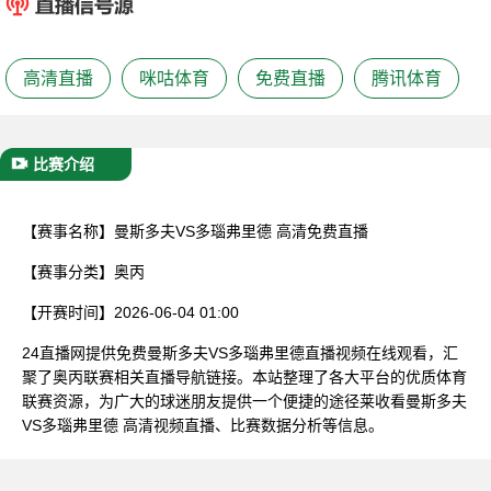
已结束
高清直播
咪咕体育
免费直播
腾讯体育
比赛介绍
【赛事名称】
曼斯多夫VS多瑙弗里德 高清免费直播
【赛事分类】
奥丙
【开赛时间】
2026-06-04 01:00
24直播网提供免费曼斯多夫VS多瑙弗里德直播视频在线观看，汇
聚了奥丙联赛相关直播导航链接。本站整理了各大平台的优质体育
联赛资源，为广大的球迷朋友提供一个便捷的途径莱收看曼斯多夫
VS多瑙弗里德 高清视频直播、比赛数据分析等信息。