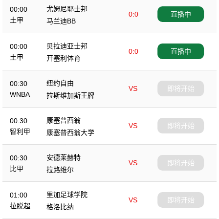
尤姆尼耶士邦
00:00
0:0
直播中
土甲
马兰迪BB
贝拉迪亚士邦
00:00
0:0
直播中
土甲
开塞利体育
纽约自由
00:30
VS
即将开始
WNBA
拉斯维加斯王牌
康塞普西翁
00:30
VS
即将开始
智利甲
康塞普西翁大学
安德莱赫特
00:30
VS
即将开始
比甲
拉路维尔
里加足球学院
01:00
VS
即将开始
拉脱超
格洛比纳