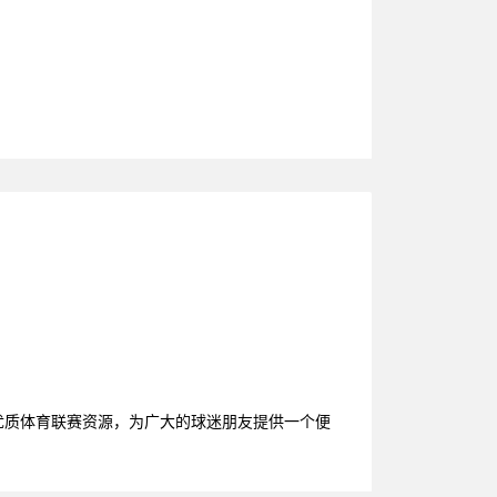
的优质体育联赛资源，为广大的球迷朋友提供一个便