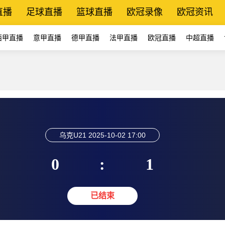
直播
足球直播
篮球直播
欧冠录像
欧冠资讯
西甲直播
意甲直播
德甲直播
法甲直播
欧冠直播
中超直播
乌克U21
2025-10-02 17:00
0
:
1
已结束