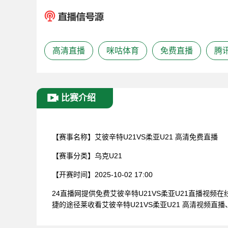
高清直播
咪咕体育
免费直播
腾
比赛介绍
【赛事名称】
艾彼辛特U21VS柔亚U21 高清免费直播
【赛事分类】
乌克U21
【开赛时间】
2025-10-02 17:00
24直播网提供免费艾彼辛特U21VS柔亚U21直播视
捷的途径莱收看艾彼辛特U21VS柔亚U21 高清视频直