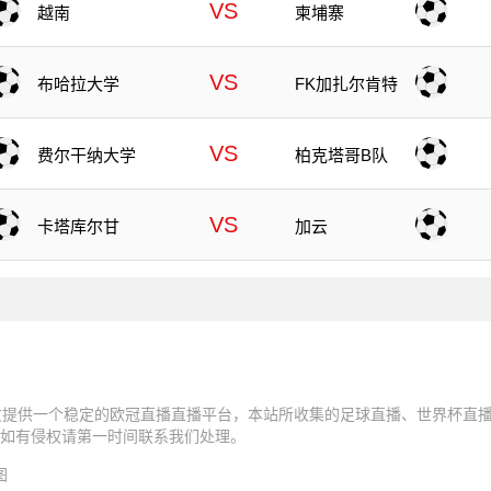
VS
越南
柬埔寨
VS
布哈拉大学
FK加扎尔肯特
VS
费尔干纳大学
柏克塔哥B队
VS
卡塔库尔甘
加云
友提供一个稳定的欧冠直播直播平台，本站所收集的足球直播、世界杯直播
如有侵权请第一时间联系我们处理。
图