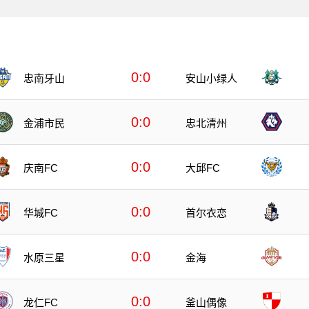
0:0
忠南牙山
安山小绿人
0:0
金浦市民
忠北清州
0:0
庆南FC
大邱FC
0:0
华城FC
首尔衣恋
0:0
水原三星
金海
0:0
龙仁FC
釜山偶像