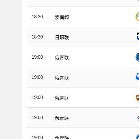
18:30
澳南超
18:30
日职联
19:00
俄青联
19:00
俄青联
19:00
俄青联
19:00
俄青联
19:00
俄青联