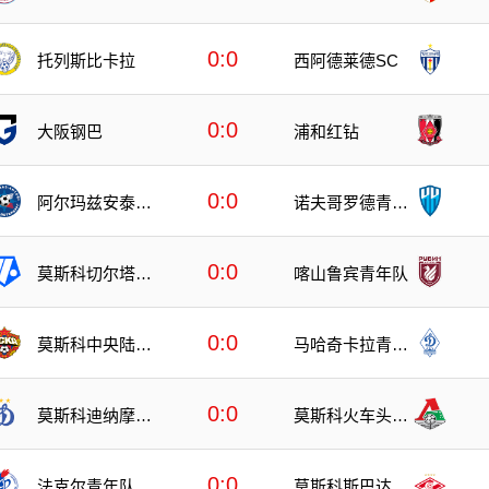
0:0
托列斯比卡拉
西阿德莱德SC
0:0
大阪钢巴
浦和红钻
0:0
阿尔玛兹安泰青
诺夫哥罗德青年
年队
队
0:0
莫斯科切尔塔诺
喀山鲁宾青年队
沃青年队
0:0
莫斯科中央陆军
马哈奇卡拉青年
青年队
队
0:0
莫斯科迪纳摩青
莫斯科火车头青
年队
年队
0:0
法克尔青年队
莫斯科斯巴达青