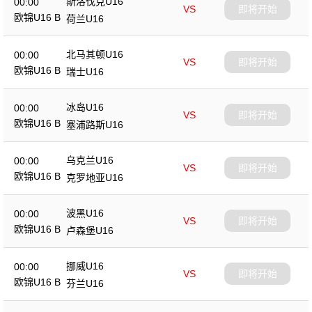
斯洛伐克U16
00:00
VS
即将开始
欧锦U16 B
荷兰U16
北马其顿U16
00:00
VS
即将开始
欧锦U16 B
瑞士U16
冰岛U16
00:00
VS
即将开始
欧锦U16 B
塞浦路斯U16
乌克兰U16
00:00
VS
即将开始
欧锦U16 B
克罗地亚U16
波黑U16
00:00
VS
即将开始
欧锦U16 B
卢森堡U16
挪威U16
00:00
VS
即将开始
欧锦U16 B
芬兰U16