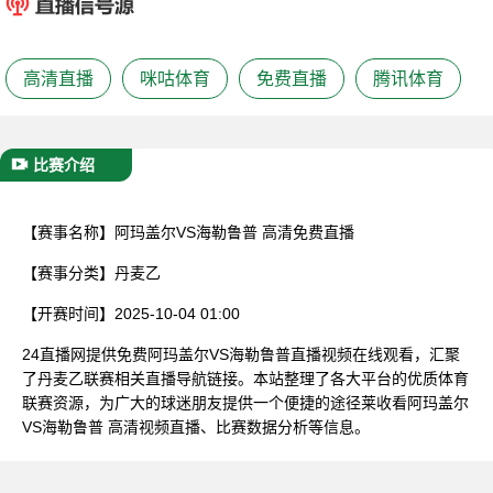
已结束
高清直播
咪咕体育
免费直播
腾讯体育
比赛介绍
【赛事名称】
阿玛盖尔VS海勒鲁普 高清免费直播
【赛事分类】
丹麦乙
【开赛时间】
2025-10-04 01:00
24直播网提供免费阿玛盖尔VS海勒鲁普直播视频在线观看，汇聚
了丹麦乙联赛相关直播导航链接。本站整理了各大平台的优质体育
联赛资源，为广大的球迷朋友提供一个便捷的途径莱收看阿玛盖尔
VS海勒鲁普 高清视频直播、比赛数据分析等信息。