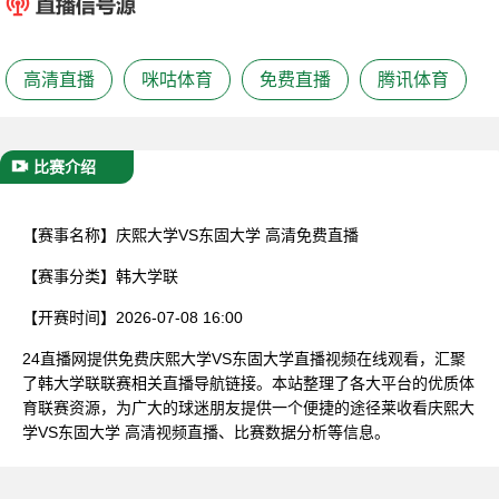
已结束
高清直播
咪咕体育
免费直播
腾讯体育
比赛介绍
【赛事名称】
庆熙大学VS东固大学 高清免费直播
【赛事分类】
韩大学联
【开赛时间】
2026-07-08 16:00
24直播网提供免费庆熙大学VS东固大学直播视频在线观看，汇聚
了韩大学联联赛相关直播导航链接。本站整理了各大平台的优质体
育联赛资源，为广大的球迷朋友提供一个便捷的途径莱收看庆熙大
学VS东固大学 高清视频直播、比赛数据分析等信息。