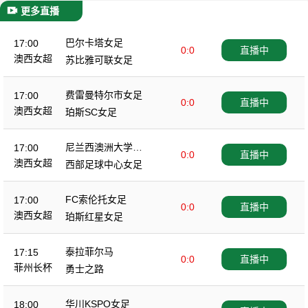
更多直播
巴尔卡塔女足
17:00
0:0
直播中
澳西女超
苏比雅可联女足
费雷曼特尔市女足
17:00
0:0
直播中
澳西女超
珀斯SC女足
尼兰西澳洲大学女
17:00
0:0
直播中
足
澳西女超
西部足球中心女足
FC索伦托女足
17:00
0:0
直播中
澳西女超
珀斯红星女足
泰拉菲尔马
17:15
0:0
直播中
菲州长杯
勇士之路
华川KSPO女足
18:00