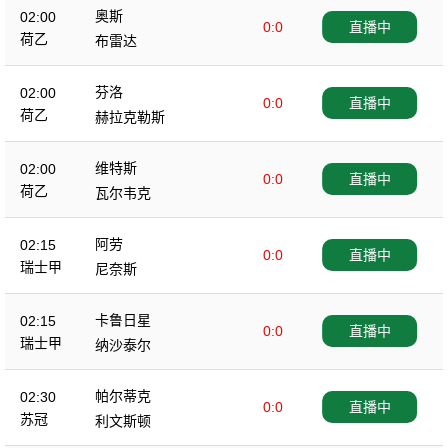
奥斯
02:00
0:0
直播中
荷乙
布雷达
芬洛
02:00
0:0
直播中
荷乙
赫拉克勒斯
维特斯
02:00
0:0
直播中
荷乙
瓦尔韦克
阿劳
02:15
0:0
直播中
瑞士甲
尼奈斯
卡鲁日星
02:15
0:0
直播中
瑞士甲
纳沙泰尔
帕尔蒂克
02:30
0:0
直播中
苏冠
利文斯顿