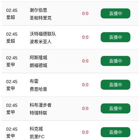
谢尔伯恩
02:45
0:0
直播中
爱超
圣帕特里克
沃特福德联队
02:45
0:0
直播中
爱超
波希米亚人
阿斯隆城
02:45
0:0
直播中
爱甲
朗福德城
布雷
02:45
0:0
直播中
爱甲
费恩哈普
科布漫步者
02:45
0:0
直播中
爱甲
特瑞特联
科克城
02:45
0:0
直播中
爱甲
凯里FC