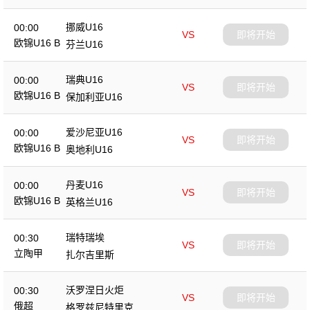
挪威U16
00:00
VS
即将开始
欧锦U16 B
芬兰U16
瑞典U16
00:00
VS
即将开始
欧锦U16 B
保加利亚U16
爱沙尼亚U16
00:00
VS
即将开始
欧锦U16 B
奥地利U16
丹麦U16
00:00
VS
即将开始
欧锦U16 B
英格兰U16
瑞特瑞埃
00:30
VS
即将开始
立陶甲
扎尔吉里斯
沃罗涅日火炬
00:30
VS
即将开始
俄超
格罗兹尼特里克