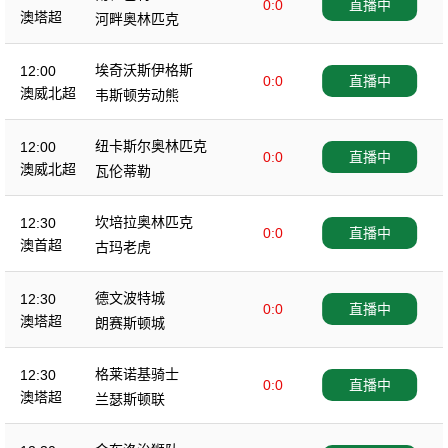
0:0
直播中
澳塔超
河畔奥林匹克
埃奇沃斯伊格斯
12:00
0:0
直播中
澳威北超
韦斯顿劳动熊
纽卡斯尔奥林匹克
12:00
0:0
直播中
澳威北超
瓦伦蒂勒
坎培拉奥林匹克
12:30
0:0
直播中
澳首超
古玛老虎
德文波特城
12:30
0:0
直播中
澳塔超
朗赛斯顿城
格莱诺基骑士
12:30
0:0
直播中
澳塔超
兰瑟斯顿联