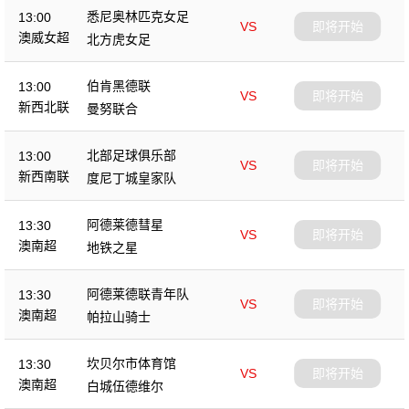
悉尼奥林匹克女足
13:00
VS
即将开始
澳威女超
北方虎女足
伯肯黑德联
13:00
VS
即将开始
新西北联
曼努联合
北部足球俱乐部
13:00
VS
即将开始
新西南联
度尼丁城皇家队
阿德莱德彗星
13:30
VS
即将开始
澳南超
地铁之星
阿德莱德联青年队
13:30
VS
即将开始
澳南超
帕拉山骑士
坎贝尔市体育馆
13:30
VS
即将开始
澳南超
白城伍德维尔