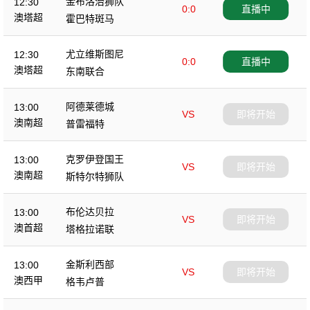
金布洛治狮队
12:30
0:0
直播中
澳塔超
霍巴特斑马
尤立维斯图尼
12:30
0:0
直播中
澳塔超
东南联合
阿德莱德城
13:00
VS
即将开始
澳南超
普雷福特
克罗伊登国王
13:00
VS
即将开始
澳南超
斯特尔特狮队
布伦达贝拉
13:00
VS
即将开始
澳首超
塔格拉诺联
金斯利西部
13:00
VS
即将开始
澳西甲
格韦卢普