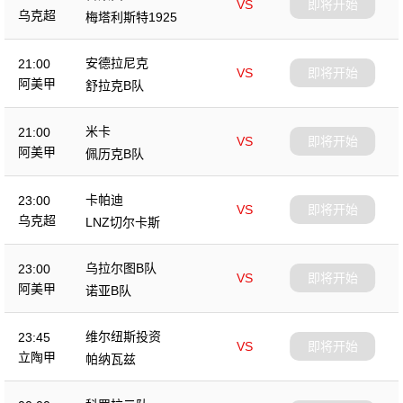
VS
即将开始
乌克超
梅塔利斯特1925
安德拉尼克
21:00
VS
即将开始
阿美甲
舒拉克B队
米卡
21:00
VS
即将开始
阿美甲
佩历克B队
卡帕迪
23:00
VS
即将开始
乌克超
LNZ切尔卡斯
乌拉尔图B队
23:00
VS
即将开始
阿美甲
诺亚B队
维尔纽斯投资
23:45
VS
即将开始
立陶甲
帕纳瓦兹