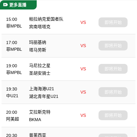
更多直播
帕拉纳克爱国者队
15:00
VS
即将开始
菲MPBL
宾南塔塔克
玛丽基纳
17:00
VS
即将开始
菲MPBL
塔马劳斯
马尼拉之星
19:00
VS
即将开始
菲MPBL
圣胡安骑士
上海海港U21
19:30
VS
即将开始
中U21
湖北青年星U21
艾拉斯克特
20:00
VS
即将开始
阿美超
BKMA
普莱西亚
20:30