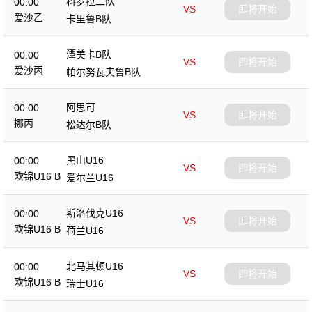
科罗拉二队
00:00
VS
即将开始
爱沙乙
卡里鲁B队
潭美卡B队
00:00
VS
即将开始
爱沙丙
帕尔努瓦夫鲁B队
阿思可
00:00
VS
即将开始
挪丙
松达尔B队
黑山U16
00:00
VS
即将开始
欧锦U16 B
爱尔兰U16
斯洛伐克U16
00:00
VS
即将开始
欧锦U16 B
荷兰U16
北马其顿U16
00:00
VS
即将开始
欧锦U16 B
瑞士U16